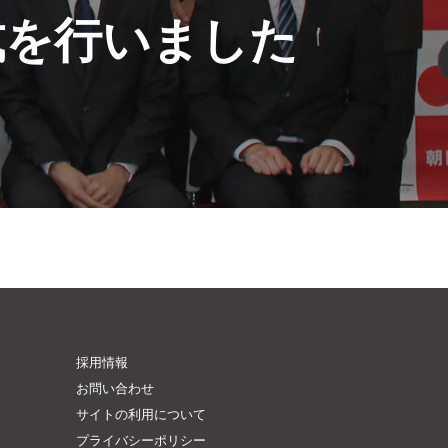
式を行いました
採用情報
お問い合わせ
サイトの利用について
プライバシーポリシー