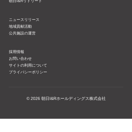
朝日I&Rリトリート
ニュースリリース
地域貢献活動
公共施設の運営
採用情報
お問い合わせ
サイトの利用について
プライバシーポリシー
© 2026 朝日I&Rホールディングス株式会社