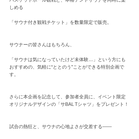
しめる
「サウナ付き観戦チケット」を数量限定で販売。
サウナーの皆さんはもちろん、
「サウナは気になっていたけど未体験…」という方にも
おすすめの、気軽に“ととのう”ことができる特別企画で
す。
さらに本企画を記念して、参加者全員に、イベント限定
オリジナルデザインの「サBAL Tシャツ」をプレゼント！
試合の熱狂と、サウナの心地よさが交差する――